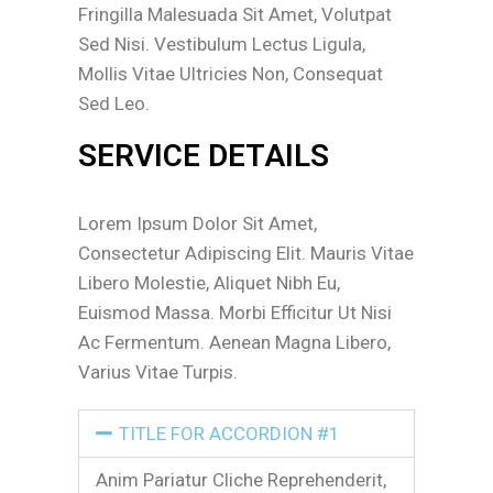
Fringilla Malesuada Sit Amet, Volutpat
Sed Nisi. Vestibulum Lectus Ligula,
Mollis Vitae Ultricies Non, Consequat
Sed Leo.
SERVICE DETAILS
Lorem Ipsum Dolor Sit Amet,
Consectetur Adipiscing Elit. Mauris Vitae
Libero Molestie, Aliquet Nibh Eu,
Euismod Massa. Morbi Efficitur Ut Nisi
Ac Fermentum. Aenean Magna Libero,
Varius Vitae Turpis.
TITLE FOR ACCORDION #1
Anim Pariatur Cliche Reprehenderit,