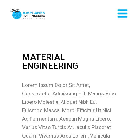
MATERIAL
ENGINEERING
Lorem Ipsum Dolor Sit Amet,
Consectetur Adipiscing Elit. Mauris Vitae
Libero Molestie, Aliquet Nibh Eu,
Euismod Massa. Morbi Efficitur Ut Nisi
Ac Fermentum. Aenean Magna Libero,
Varius Vitae Turpis At, Iaculis Placerat
Quam. Vivamus Arcu Lorem, Vehicula