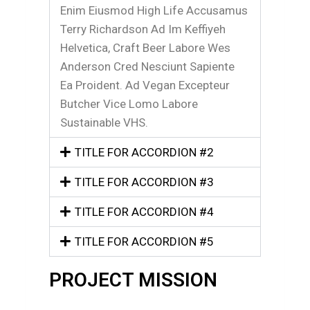
Enim Eiusmod High Life Accusamus
Terry Richardson Ad Im Keffiyeh
Helvetica, Craft Beer Labore Wes
Anderson Cred Nesciunt Sapiente
Ea Proident. Ad Vegan Excepteur
Butcher Vice Lomo Labore
Sustainable VHS.
TITLE FOR ACCORDION #2
TITLE FOR ACCORDION #3
TITLE FOR ACCORDION #4
TITLE FOR ACCORDION #5
PROJECT MISSION